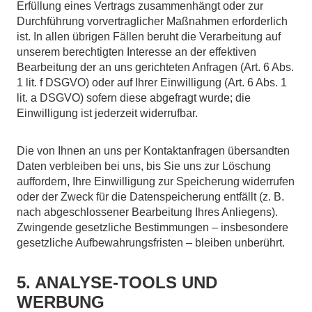
Erfüllung eines Vertrags zusammenhängt oder zur
Durchführung vorvertraglicher Maßnahmen erforderlich
ist. In allen übrigen Fällen beruht die Verarbeitung auf
unserem berechtigten Interesse an der effektiven
Bearbeitung der an uns gerichteten Anfragen (Art. 6 Abs.
1 lit. f DSGVO) oder auf Ihrer Einwilligung (Art. 6 Abs. 1
lit. a DSGVO) sofern diese abgefragt wurde; die
Einwilligung ist jederzeit widerrufbar.
Die von Ihnen an uns per Kontaktanfragen übersandten
Daten verbleiben bei uns, bis Sie uns zur Löschung
auffordern, Ihre Einwilligung zur Speicherung widerrufen
oder der Zweck für die Datenspeicherung entfällt (z. B.
nach abgeschlossener Bearbeitung Ihres Anliegens).
Zwingende gesetzliche Bestimmungen – insbesondere
gesetzliche Aufbewahrungsfristen – bleiben unberührt.
5. ANALYSE-TOOLS UND
WERBUNG