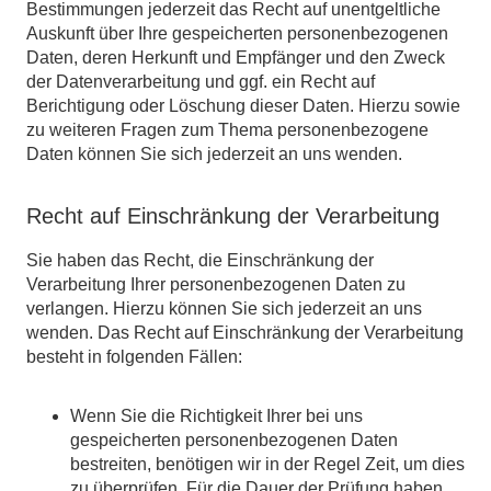
Bestimmungen jederzeit das Recht auf unentgeltliche
Auskunft über Ihre gespeicherten personenbezogenen
Daten, deren Herkunft und Empfänger und den Zweck
der Datenverarbeitung und ggf. ein Recht auf
Berichtigung oder Löschung dieser Daten. Hierzu sowie
zu weiteren Fragen zum Thema personenbezogene
Daten können Sie sich jederzeit an uns wenden.
Recht auf Einschränkung der Verarbeitung
Sie haben das Recht, die Einschränkung der
Verarbeitung Ihrer personenbezogenen Daten zu
verlangen. Hierzu können Sie sich jederzeit an uns
wenden. Das Recht auf Einschränkung der Verarbeitung
besteht in folgenden Fällen:
Wenn Sie die Richtigkeit Ihrer bei uns
gespeicherten personenbezogenen Daten
bestreiten, benötigen wir in der Regel Zeit, um dies
zu überprüfen. Für die Dauer der Prüfung haben