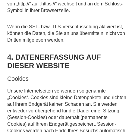
von „http://“ auf „https://“ wechselt und an dem Schloss-
Symbol in Ihrer Browserzeile.
Wenn die SSL- bzw. TLS-Verschlüsselung aktiviert ist,
können die Daten, die Sie an uns übermitteln, nicht von
Dritten mitgelesen werden.
4. DATENERFASSUNG AUF
DIESER WEBSITE
Cookies
Unsere Internetseiten verwenden so genannte
„Cookies“. Cookies sind kleine Datenpakete und richten
auf Ihrem Endgerät keinen Schaden an. Sie werden
entweder vorübergehend für die Dauer einer Sitzung
(Session-Cookies) oder dauerhaft (permanente
Cookies) auf Ihrem Endgerät gespeichert. Session-
Cookies werden nach Ende Ihres Besuchs automatisch