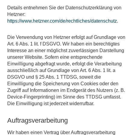
Details entnehmen Sie der Datenschutzerklärung von
Hetzner:
https://www.hetzner.com/de/rechtliches/datenschutz
.
Die Verwendung von Hetzner erfolgt auf Grundlage von
Art. 6 Abs. 1 lit. f DSGVO. Wir haben ein berechtigtes
Interesse an einer möglichst zuverlässigen Darstellung
unserer Website. Sofern eine entsprechende
Einwilligung abgefragt wurde, erfolgt die Verarbeitung
ausschließlich auf Grundlage von Art. 6 Abs. 1 lit. a
DSGVO und § 25 Abs. 1 TTDSG, soweit die
Einwilligung die Speicherung von Cookies oder den
Zugriff auf Informationen im Endgerät des Nutzers (z. B.
Device-Fingerprinting) im Sinne des TTDSG umfasst.
Die Einwilligung ist jederzeit widerrufbar.
Auftragsverarbeitung
Wir haben einen Vertrag über Auftragsverarbeitung