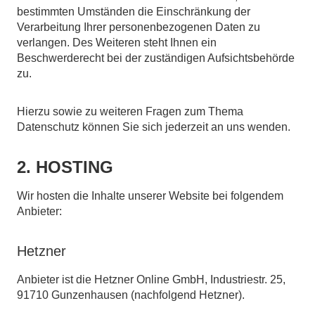
bestimmten Umständen die Einschränkung der
Verarbeitung Ihrer personenbezogenen Daten zu
verlangen. Des Weiteren steht Ihnen ein
Beschwerderecht bei der zuständigen Aufsichtsbehörde
zu.
Hierzu sowie zu weiteren Fragen zum Thema
Datenschutz können Sie sich jederzeit an uns wenden.
2. HOSTING
Wir hosten die Inhalte unserer Website bei folgendem
Anbieter:
Hetzner
Anbieter ist die Hetzner Online GmbH, Industriestr. 25,
91710 Gunzenhausen (nachfolgend Hetzner).