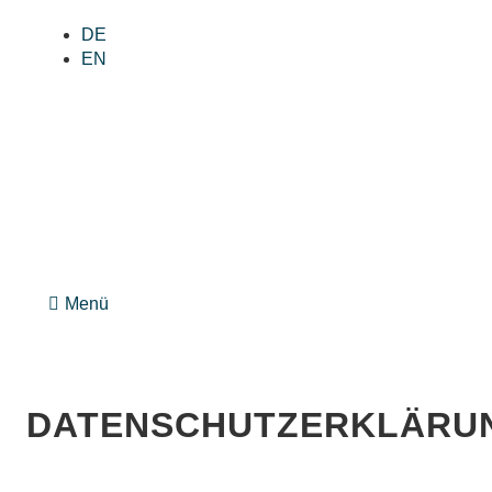
DE
EN
Menü
DATENSCHUTZERKLÄRU