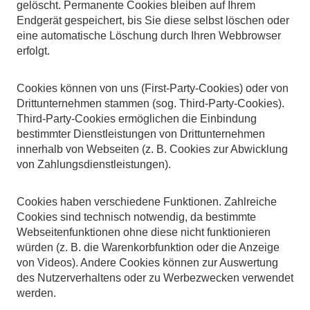
gelöscht. Permanente Cookies bleiben auf Ihrem
Endgerät gespeichert, bis Sie diese selbst löschen oder
eine automatische Löschung durch Ihren Webbrowser
erfolgt.
Cookies können von uns (First-Party-Cookies) oder von
Drittunternehmen stammen (sog. Third-Party-Cookies).
Third-Party-Cookies ermöglichen die Einbindung
bestimmter Dienstleistungen von Drittunternehmen
innerhalb von Webseiten (z. B. Cookies zur Abwicklung
von Zahlungsdienstleistungen).
Cookies haben verschiedene Funktionen. Zahlreiche
Cookies sind technisch notwendig, da bestimmte
Webseitenfunktionen ohne diese nicht funktionieren
würden (z. B. die Warenkorbfunktion oder die Anzeige
von Videos). Andere Cookies können zur Auswertung
des Nutzerverhaltens oder zu Werbezwecken verwendet
werden.