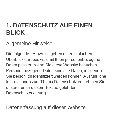
1. DATENSCHUTZ AUF EINEN
BLICK
Allgemeine Hinweise
Die folgenden Hinweise geben einen einfachen
Überblick darüber, was mit Ihren personenbezogenen
Daten passiert, wenn Sie diese Website besuchen.
Personenbezogene Daten sind alle Daten, mit denen
Sie persönlich identifiziert werden können. Ausführliche
Informationen zum Thema Datenschutz entnehmen Sie
unserer unter diesem Text aufgeführten
Datenschutzerklärung.
Datenerfassung auf dieser Website