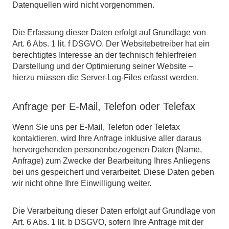
Datenquellen wird nicht vorgenommen.
Die Erfassung dieser Daten erfolgt auf Grundlage von
Art. 6 Abs. 1 lit. f DSGVO. Der Websitebetreiber hat ein
berechtigtes Interesse an der technisch fehlerfreien
Darstellung und der Optimierung seiner Website –
hierzu müssen die Server-Log-Files erfasst werden.
Anfrage per E-Mail, Telefon oder Telefax
Wenn Sie uns per E-Mail, Telefon oder Telefax
kontaktieren, wird Ihre Anfrage inklusive aller daraus
hervorgehenden personenbezogenen Daten (Name,
Anfrage) zum Zwecke der Bearbeitung Ihres Anliegens
bei uns gespeichert und verarbeitet. Diese Daten geben
wir nicht ohne Ihre Einwilligung weiter.
Die Verarbeitung dieser Daten erfolgt auf Grundlage von
Art. 6 Abs. 1 lit. b DSGVO, sofern Ihre Anfrage mit der