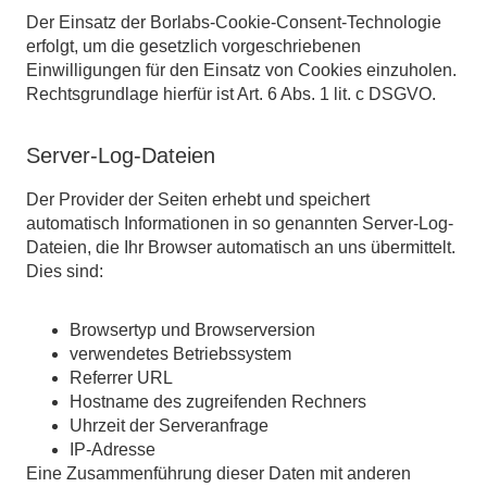
Der Einsatz der Borlabs-Cookie-Consent-Technologie
erfolgt, um die gesetzlich vorgeschriebenen
Einwilligungen für den Einsatz von Cookies einzuholen.
Rechtsgrundlage hierfür ist Art. 6 Abs. 1 lit. c DSGVO.
Server-Log-Dateien
Der Provider der Seiten erhebt und speichert
automatisch Informationen in so genannten Server-Log-
Dateien, die Ihr Browser automatisch an uns übermittelt.
Dies sind:
Browsertyp und Browserversion
verwendetes Betriebssystem
Referrer URL
Hostname des zugreifenden Rechners
Uhrzeit der Serveranfrage
IP-Adresse
Eine Zusammenführung dieser Daten mit anderen