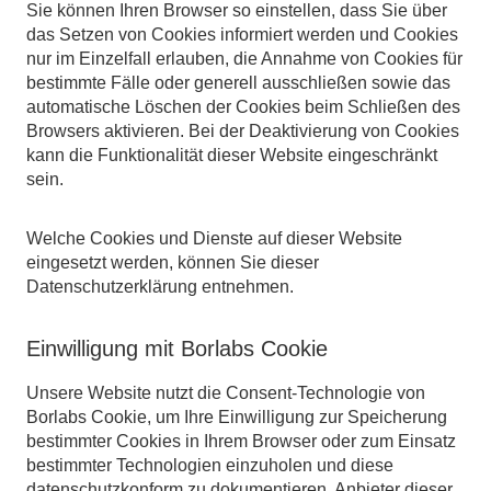
Sie können Ihren Browser so einstellen, dass Sie über
das Setzen von Cookies informiert werden und Cookies
nur im Einzelfall erlauben, die Annahme von Cookies für
bestimmte Fälle oder generell ausschließen sowie das
automatische Löschen der Cookies beim Schließen des
Browsers aktivieren. Bei der Deaktivierung von Cookies
kann die Funktionalität dieser Website eingeschränkt
sein.
Welche Cookies und Dienste auf dieser Website
eingesetzt werden, können Sie dieser
Datenschutzerklärung entnehmen.
Einwilligung mit Borlabs Cookie
Unsere Website nutzt die Consent-Technologie von
Borlabs Cookie, um Ihre Einwilligung zur Speicherung
bestimmter Cookies in Ihrem Browser oder zum Einsatz
bestimmter Technologien einzuholen und diese
datenschutzkonform zu dokumentieren. Anbieter dieser