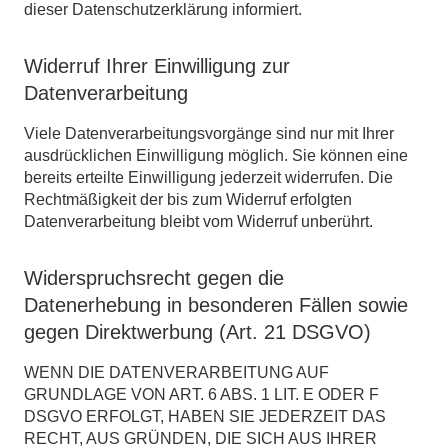
dieser Datenschutzerklärung informiert.
Widerruf Ihrer Einwilligung zur
Datenverarbeitung
Viele Datenverarbeitungsvorgänge sind nur mit Ihrer
ausdrücklichen Einwilligung möglich. Sie können eine
bereits erteilte Einwilligung jederzeit widerrufen. Die
Rechtmäßigkeit der bis zum Widerruf erfolgten
Datenverarbeitung bleibt vom Widerruf unberührt.
Widerspruchsrecht gegen die
Datenerhebung in besonderen Fällen sowie
gegen Direktwerbung (Art. 21 DSGVO)
WENN DIE DATENVERARBEITUNG AUF
GRUNDLAGE VON ART. 6 ABS. 1 LIT. E ODER F
DSGVO ERFOLGT, HABEN SIE JEDERZEIT DAS
RECHT, AUS GRÜNDEN, DIE SICH AUS IHRER