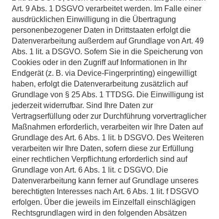
Art. 9 Abs. 1 DSGVO verarbeitet werden. Im Falle einer
ausdrücklichen Einwilligung in die Übertragung
personenbezogener Daten in Drittstaaten erfolgt die
Datenverarbeitung außerdem auf Grundlage von Art. 49
Abs. 1 lit. a DSGVO. Sofern Sie in die Speicherung von
Cookies oder in den Zugriff auf Informationen in Ihr
Endgerät (z. B. via Device-Fingerprinting) eingewilligt
haben, erfolgt die Datenverarbeitung zusätzlich auf
Grundlage von § 25 Abs. 1 TTDSG. Die Einwilligung ist
jederzeit widerrufbar. Sind Ihre Daten zur
Vertragserfüllung oder zur Durchführung vorvertraglicher
Maßnahmen erforderlich, verarbeiten wir Ihre Daten auf
Grundlage des Art. 6 Abs. 1 lit. b DSGVO. Des Weiteren
verarbeiten wir Ihre Daten, sofern diese zur Erfüllung
einer rechtlichen Verpflichtung erforderlich sind auf
Grundlage von Art. 6 Abs. 1 lit. c DSGVO. Die
Datenverarbeitung kann ferner auf Grundlage unseres
berechtigten Interesses nach Art. 6 Abs. 1 lit. f DSGVO
erfolgen. Über die jeweils im Einzelfall einschlägigen
Rechtsgrundlagen wird in den folgenden Absätzen