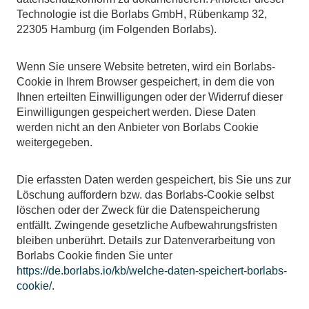
Technologie ist die Borlabs GmbH, Rübenkamp 32,
22305 Hamburg (im Folgenden Borlabs).
Wenn Sie unsere Website betreten, wird ein Borlabs-
Cookie in Ihrem Browser gespeichert, in dem die von
Ihnen erteilten Einwilligungen oder der Widerruf dieser
Einwilligungen gespeichert werden. Diese Daten
werden nicht an den Anbieter von Borlabs Cookie
weitergegeben.
Die erfassten Daten werden gespeichert, bis Sie uns zur
Löschung auffordern bzw. das Borlabs-Cookie selbst
löschen oder der Zweck für die Datenspeicherung
entfällt. Zwingende gesetzliche Aufbewahrungsfristen
bleiben unberührt. Details zur Datenverarbeitung von
Borlabs Cookie finden Sie unter
https://de.borlabs.io/kb/welche-daten-speichert-borlabs-
cookie/
.