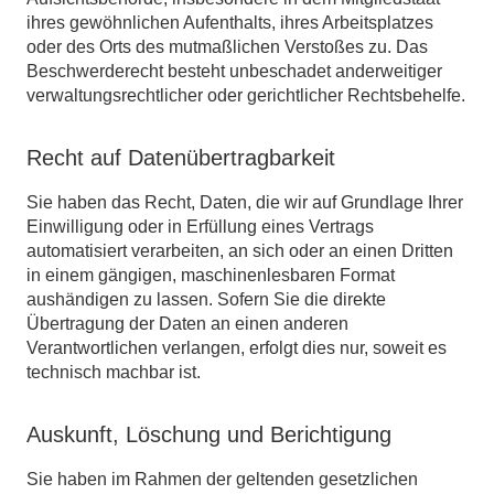
ihres gewöhnlichen Aufenthalts, ihres Arbeitsplatzes
oder des Orts des mutmaßlichen Verstoßes zu. Das
Beschwerderecht besteht unbeschadet anderweitiger
verwaltungsrechtlicher oder gerichtlicher Rechtsbehelfe.
Recht auf Daten­übertrag­barkeit
Sie haben das Recht, Daten, die wir auf Grundlage Ihrer
Einwilligung oder in Erfüllung eines Vertrags
automatisiert verarbeiten, an sich oder an einen Dritten
in einem gängigen, maschinenlesbaren Format
aushändigen zu lassen. Sofern Sie die direkte
Übertragung der Daten an einen anderen
Verantwortlichen verlangen, erfolgt dies nur, soweit es
technisch machbar ist.
Auskunft, Löschung und Berichtigung
Sie haben im Rahmen der geltenden gesetzlichen