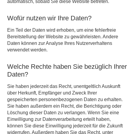
automatisch, sobald Sie diese Website betreten.
Wofür nutzen wir Ihre Daten?
Ein Teil der Daten wird erhoben, um eine fehlerfreie
Bereitstellung der Website zu gewährleisten. Andere
Daten können zur Analyse Ihres Nutzerverhaltens
verwendet werden.
Welche Rechte haben Sie bezüglich Ihrer
Daten?
Sie haben jederzeit das Recht, unentgeltlich Auskunft
über Herkunft, Empfänger und Zweck Ihrer
gespeicherten personenbezogenen Daten zu erhalten.
Sie haben außerdem ein Recht, die Berichtigung oder
Löschung dieser Daten zu verlangen. Wenn Sie eine
Einwilligung zur Datenverarbeitung erteilt haben,
können Sie diese Einwilligung jederzeit für die Zukunft
widerrufen. Außerdem haben Sie das Recht, unter