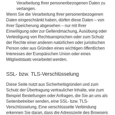
Verarbeitung Ihrer personenbezogenen Daten zu
verlangen.
Wenn Sie die Verarbeitung Ihrer personenbezogenen
Daten eingeschränkt haben, dürfen diese Daten – von
ihrer Speicherung abgesehen – nur mit Ihrer
Einwilligung oder zur Geltendmachung, Ausübung oder
Verteidigung von Rechtsansprüchen oder zum Schutz
der Rechte einer anderen natürlichen oder juristischen
Person oder aus Gründen eines wichtigen öffentlichen
Interesses der Europäischen Union oder eines
Mitgliedstaats verarbeitet werden.
SSL- bzw. TLS-Verschlüsselung
Diese Seite nutzt aus Sicherheitsgründen und zum
Schutz der Übertragung vertraulicher Inhalte, wie zum
Beispiel Bestellungen oder Anfragen, die Sie an uns als
Seitenbetreiber senden, eine SSL- bzw. TLS-
Verschlüsselung. Eine verschlüsselte Verbindung
erkennen Sie daran, dass die Adresszeile des Browsers