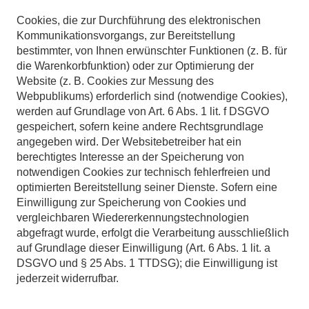
Cookies, die zur Durchführung des elektronischen
Kommunikationsvorgangs, zur Bereitstellung
bestimmter, von Ihnen erwünschter Funktionen (z. B. für
die Warenkorbfunktion) oder zur Optimierung der
Website (z. B. Cookies zur Messung des
Webpublikums) erforderlich sind (notwendige Cookies),
werden auf Grundlage von Art. 6 Abs. 1 lit. f DSGVO
gespeichert, sofern keine andere Rechtsgrundlage
angegeben wird. Der Websitebetreiber hat ein
berechtigtes Interesse an der Speicherung von
notwendigen Cookies zur technisch fehlerfreien und
optimierten Bereitstellung seiner Dienste. Sofern eine
Einwilligung zur Speicherung von Cookies und
vergleichbaren Wiedererkennungstechnologien
abgefragt wurde, erfolgt die Verarbeitung ausschließlich
auf Grundlage dieser Einwilligung (Art. 6 Abs. 1 lit. a
DSGVO und § 25 Abs. 1 TTDSG); die Einwilligung ist
jederzeit widerrufbar.