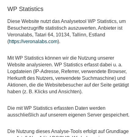
WP Statistics
Diese Website nutzt das Analysetool WP Statistics, um
Besucherzugriffe statistisch auszuwerten. Anbieter ist
Veronalabs, Tatari 64, 10134, Tallinn, Estland
(
https://veronalabs.com
).
Mit WP Statistics können wir die Nutzung unserer
Website analysieren. WP Statistics erfasst dabei u. a.
Logdateien (IP-Adresse, Referrer, verwendete Browser,
Herkunft des Nutzers, verwendete Suchmaschine) und
Aktionen, die die Websitebesucher auf der Seite getätigt
haben (z. B. Klicks und Ansichten).
Die mit WP Statistics erfassten Daten werden
ausschließlich auf unserem eigenen Server gespeichert.
Die Nutzung dieses Analyse-Tools erfolgt auf Grundlage