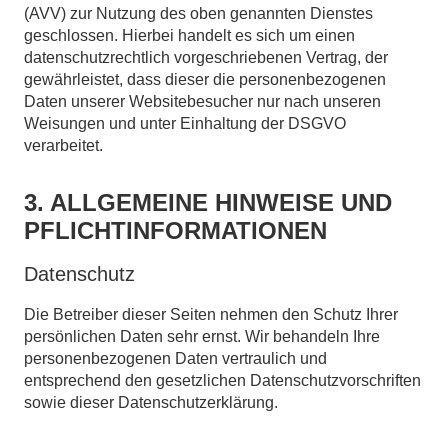
(AVV) zur Nutzung des oben genannten Dienstes
geschlossen. Hierbei handelt es sich um einen
datenschutzrechtlich vorgeschriebenen Vertrag, der
gewährleistet, dass dieser die personenbezogenen
Daten unserer Websitebesucher nur nach unseren
Weisungen und unter Einhaltung der DSGVO
verarbeitet.
3. ALLGEMEINE HINWEISE UND
PFLICHT­INFORMATIONEN
Datenschutz
Die Betreiber dieser Seiten nehmen den Schutz Ihrer
persönlichen Daten sehr ernst. Wir behandeln Ihre
personenbezogenen Daten vertraulich und
entsprechend den gesetzlichen Datenschutzvorschriften
sowie dieser Datenschutzerklärung.