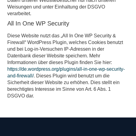
Daten unserer Websitebesucher nur nach unseren
Weisungen und unter Einhaltung der DSGVO
verarbeitet.
All In One WP Security
Diese Website nutzt das „All In One WP Security &
Firewall“ WordPress Plugin, welches Cookies benutzt
und bei Log-in-Versuchen IP-Adressen in der
Datenbank dieser Website speichern. Mehr
Informationen über dieses Plugin finden Sie hier:
https://de.wordpress.org/plugins/all-in-one-wp-security-
and-firewall/
. Dieses Plugin wird benutzt um die
Sicherheit dieser Website zu erhöhen. Dies stellt ein
berechtigtes Interesse im Sinne von Art. 6 Abs. 1
DSGVO dar.