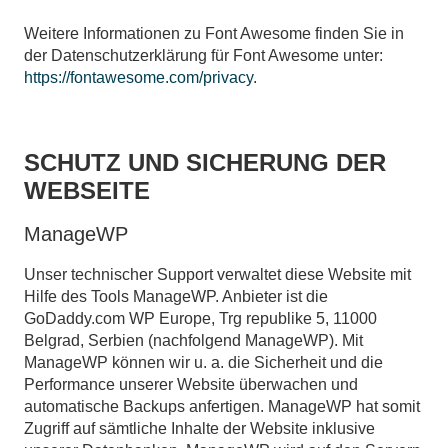
Weitere Informationen zu Font Awesome finden Sie in
der Datenschutzerklärung für Font Awesome unter:
https://fontawesome.com/privacy
.
SCHUTZ UND SICHERUNG DER
WEBSEITE
ManageWP
Unser technischer Support verwaltet diese Website mit
Hilfe des Tools ManageWP. Anbieter ist die
GoDaddy.com WP Europe, Trg republike 5, 11000
Belgrad, Serbien (nachfolgend ManageWP). Mit
ManageWP können wir u. a. die Sicherheit und die
Performance unserer Website überwachen und
automatische Backups anfertigen. ManageWP hat somit
Zugriff auf sämtliche Inhalte der Website inklusive