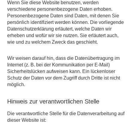
Wenn Sie diese Website benutzen, werden
verschiedene personenbezogene Daten erhoben.
Personenbezogene Daten sind Daten, mit denen Sie
persönlich identifiziert werden können. Die vorliegende
Datenschutzerklärung erläutert, welche Daten wir
erheben und wofür wir sie nutzen. Sie erläutert auch,
wie und zu welchem Zweck das geschieht.
Wir weisen darauf hin, dass die Datenübertragung im
Internet (z. B. bei der Kommunikation per E-Mail)
Sicherheitslücken aufweisen kann. Ein lückenloser
Schutz der Daten vor dem Zugriff durch Dritte ist nicht
möglich.
Hinweis zur verantwortlichen Stelle
Die verantwortliche Stelle für die Datenverarbeitung auf
dieser Website ist: