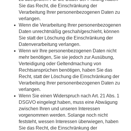
Sie das Recht, die Einschränkung der
Verarbeitung Ihrer personenbezogenen Daten zu
verlangen.
Wenn die Verarbeitung Ihrer personenbezogenen
Daten unrechtmäßig geschah/geschieht, können
Sie statt der Löschung die Einschränkung der
Datenverarbeitung verlangen.
Wenn wir Ihre personenbezogenen Daten nicht
mehr benötigen, Sie sie jedoch zur Ausübung,
Verteidigung oder Geltendmachung von
Rechtsansprüchen benötigen, haben Sie das
Recht, statt der Löschung die Einschränkung der
Verarbeitung Ihrer personenbezogenen Daten zu
verlangen.
Wenn Sie einen Widerspruch nach Art. 21 Abs. 1
DSGVO eingelegt haben, muss eine Abwägung
zwischen Ihren und unseren Interessen
vorgenommen werden. Solange noch nicht
feststeht, wessen Interessen überwiegen, haben
Sie das Recht, die Einschränkung der