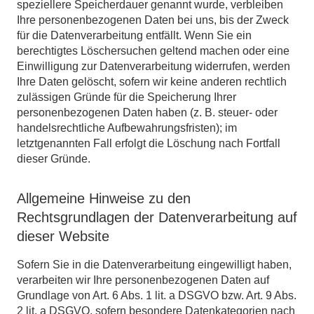
speziellere Speicherdauer genannt wurde, verbleiben
Ihre personenbezogenen Daten bei uns, bis der Zweck
für die Datenverarbeitung entfällt. Wenn Sie ein
berechtigtes Löschersuchen geltend machen oder eine
Einwilligung zur Datenverarbeitung widerrufen, werden
Ihre Daten gelöscht, sofern wir keine anderen rechtlich
zulässigen Gründe für die Speicherung Ihrer
personenbezogenen Daten haben (z. B. steuer- oder
handelsrechtliche Aufbewahrungsfristen); im
letztgenannten Fall erfolgt die Löschung nach Fortfall
dieser Gründe.
Allgemeine Hinweise zu den
Rechtsgrundlagen der Datenverarbeitung auf
dieser Website
Sofern Sie in die Datenverarbeitung eingewilligt haben,
verarbeiten wir Ihre personenbezogenen Daten auf
Grundlage von Art. 6 Abs. 1 lit. a DSGVO bzw. Art. 9 Abs.
2 lit. a DSGVO, sofern besondere Datenkategorien nach