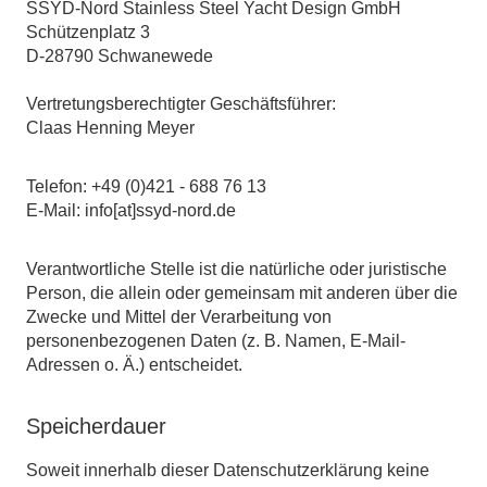
SSYD-Nord Stainless Steel Yacht Design GmbH
Schützenplatz 3
D-28790 Schwanewede
Vertretungsberechtigter Geschäftsführer:
Claas Henning Meyer
Telefon: +49 (0)421 - 688 76 13
E-Mail: info[at]ssyd-nord.de
Verantwortliche Stelle ist die natürliche oder juristische
Person, die allein oder gemeinsam mit anderen über die
Zwecke und Mittel der Verarbeitung von
personenbezogenen Daten (z. B. Namen, E-Mail-
Adressen o. Ä.) entscheidet.
Speicherdauer
Soweit innerhalb dieser Datenschutzerklärung keine