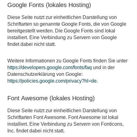
Google Fonts (lokales Hosting)
Diese Seite nutzt zur einheitlichen Darstellung von
Schriftarten so genannte Google Fonts, die von Google
bereitgestellt werden. Die Google Fonts sind lokal
installiert. Eine Verbindung zu Servern von Google
findet dabei nicht statt.
Weitere Informationen zu Google Fonts finden Sie unter
https://developers.google.com/fonts/faq
und in der
Datenschutzerklärung von Google:
https://policies.google.com/privacy?hl=de
.
Font Awesome (lokales Hosting)
Diese Seite nutzt zur einheitlichen Darstellung von
Schriftarten Font Awesome. Font Awesome ist lokal
installiert. Eine Verbindung zu Servern von Fonticons,
Inc. findet dabei nicht statt.