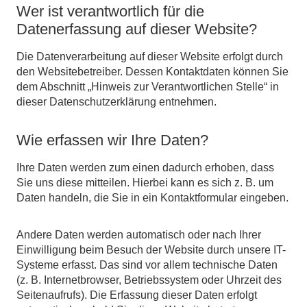
Wer ist verantwortlich für die
Datenerfassung auf dieser Website?
Die Datenverarbeitung auf dieser Website erfolgt durch
den Websitebetreiber. Dessen Kontaktdaten können Sie
dem Abschnitt „Hinweis zur Verantwortlichen Stelle“ in
dieser Datenschutzerklärung entnehmen.
Wie erfassen wir Ihre Daten?
Ihre Daten werden zum einen dadurch erhoben, dass
Sie uns diese mitteilen. Hierbei kann es sich z. B. um
Daten handeln, die Sie in ein Kontaktformular eingeben.
Andere Daten werden automatisch oder nach Ihrer
Einwilligung beim Besuch der Website durch unsere IT-
Systeme erfasst. Das sind vor allem technische Daten
(z. B. Internetbrowser, Betriebssystem oder Uhrzeit des
Seitenaufrufs). Die Erfassung dieser Daten erfolgt